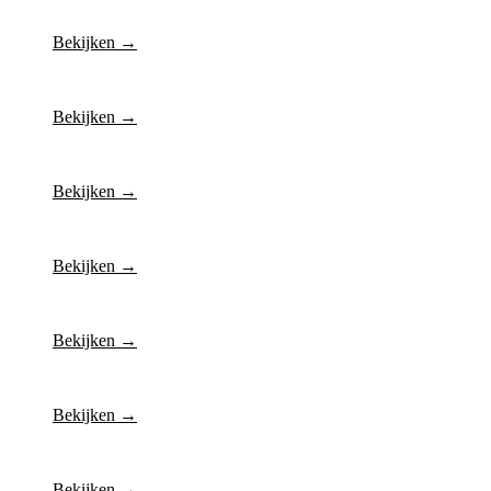
Bekijken →
Bekijken →
Bekijken →
Bekijken →
Bekijken →
Bekijken →
Bekijken →