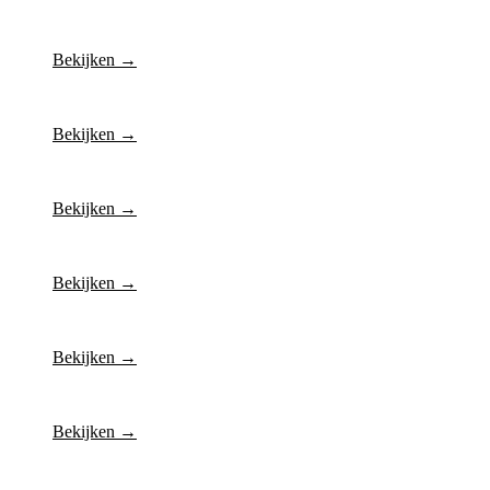
Bekijken →
Bekijken →
Bekijken →
Bekijken →
Bekijken →
Bekijken →