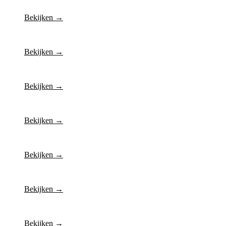
Bekijken →
Bekijken →
Bekijken →
Bekijken →
Bekijken →
Bekijken →
Bekijken →