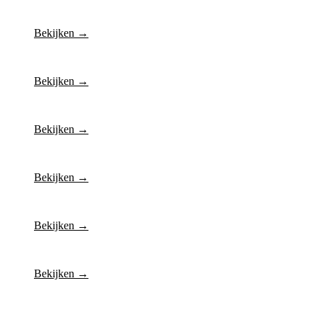
Bekijken →
Bekijken →
Bekijken →
Bekijken →
Bekijken →
Bekijken →