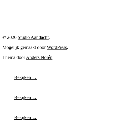
© 2026
Studio Aandacht
.
Mogelijk gemaakt door
WordPress
.
Thema door
Anders Norén
.
Bekijken →
Bekijken →
Bekijken →