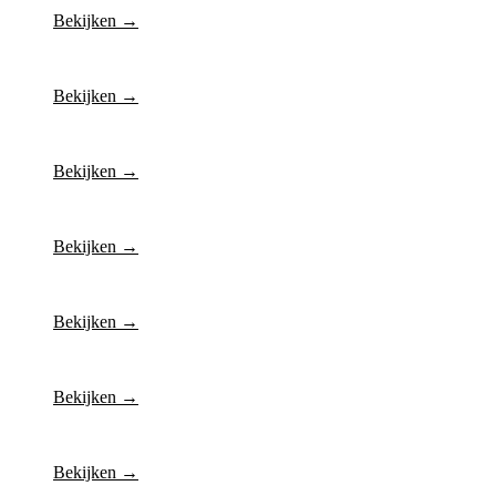
Bekijken →
Bekijken →
Bekijken →
Bekijken →
Bekijken →
Bekijken →
Bekijken →