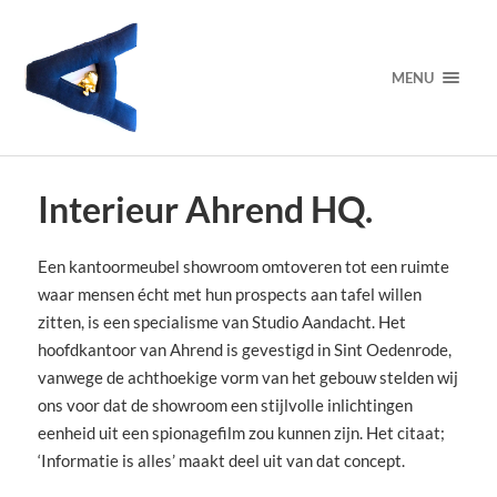
MENU
Interieur Ahrend HQ.
Een kantoormeubel showroom omtoveren tot een ruimte
waar mensen écht met hun prospects aan tafel willen
zitten, is een specialisme van Studio Aandacht. Het
hoofdkantoor van Ahrend is gevestigd in Sint Oedenrode,
vanwege de achthoekige vorm van het gebouw stelden wij
ons voor dat de showroom een ​​stijlvolle inlichtingen
eenheid uit een spionagefilm zou kunnen zijn. Het citaat;
‘Informatie is alles’ maakt deel uit van dat concept.