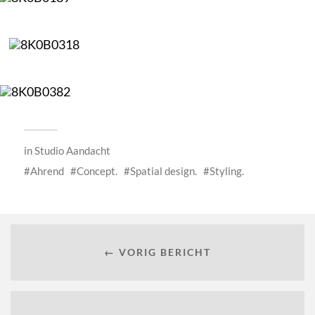
in
Studio Aandacht
Ahrend
Concept.
Spatial design.
Styling.
← VORIG BERICHT