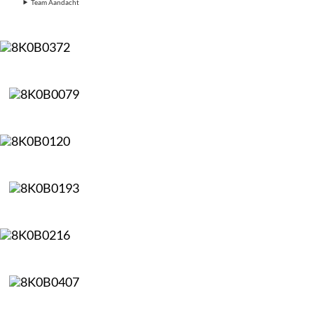
Team Aandacht