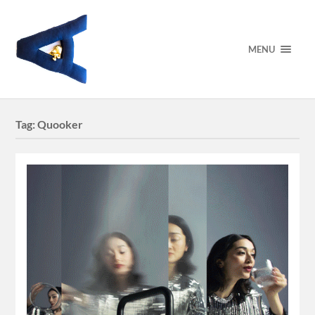
MENU
Tag:
Quooker