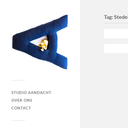
Tag:
Stede
STUDIO AANDACHT
OVER ONS
CONTACT