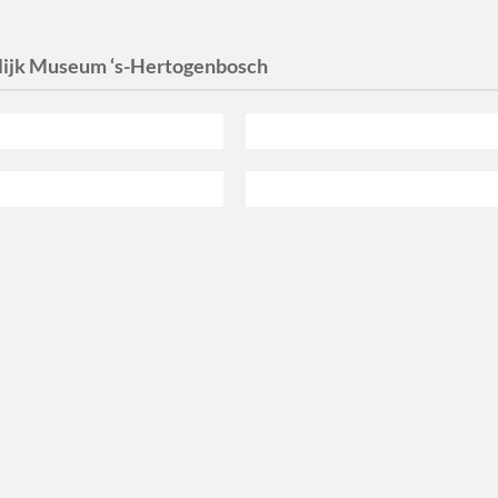
lijk Museum ‘s-Hertogenbosch