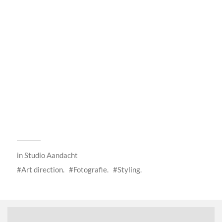
in
Studio Aandacht
Art direction.
Fotografie.
Styling.