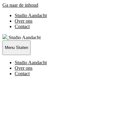
Ga naar de inhoud
Studio Aandacht
Over ons
Contact
Studio Aandacht
Menu
Sluiten
Studio Aandacht
Over ons
Contact