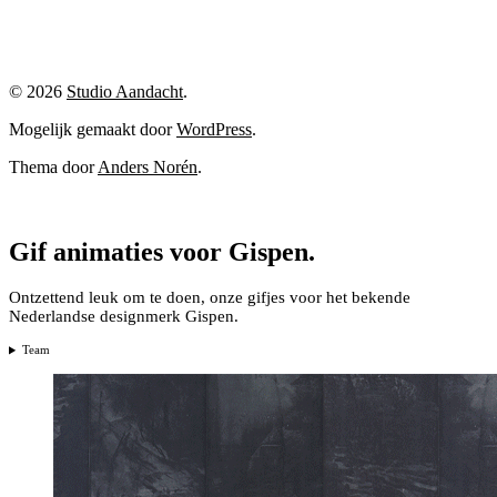
© 2026
Studio Aandacht
.
Mogelijk gemaakt door
WordPress
.
Thema door
Anders Norén
.
Gif animaties voor Gispen.
Ontzettend leuk om te doen, onze gifjes voor het bekende
Nederlandse designmerk Gispen.
Team