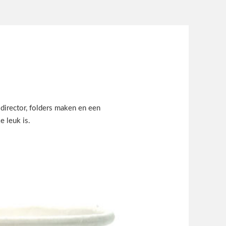
director, folders maken en een
e leuk is.