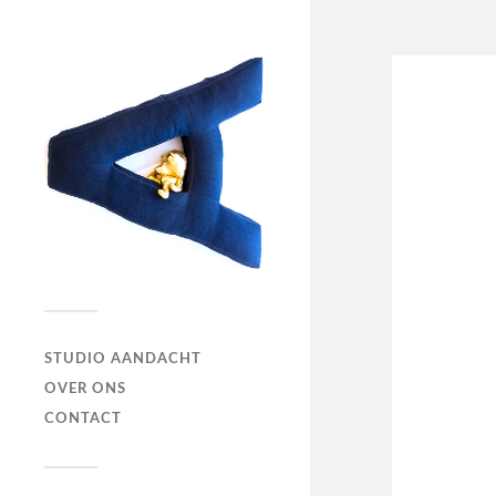
STUDIO AANDACHT
OVER ONS
CONTACT