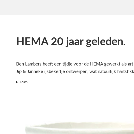
HEMA 20 jaar geleden.
Ben Lambers heeft een tijdje voor de HEMA gewerkt als art 
Jip & Janneke ijsbekertje ontwerpen, wat natuurlijk hartstikk
Team